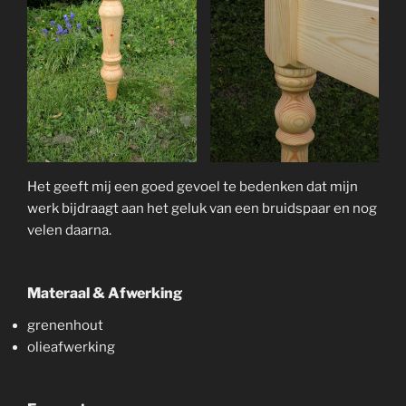
Het geeft mij een goed gevoel te bedenken dat mijn
werk bijdraagt aan het geluk van een bruidspaar en nog
velen daarna.
Materaal & Afwerking
grenenhout
olieafwerking