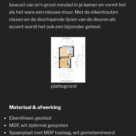
bewust van zo’n groot meubel in je kamer en vormt het
als het ware een nieuwe muur. Met de eikenhouten
nissen en de doorlopende lijnen van de deuren als
accent wordt het ook een bijzonder geheel.
plattegrond
Materiaal & afwerking
Eikenfineer, geolied
MDF, wit zijdemat gespoten
Spaanplaat met MDF toplaag, wit gemelamineerd