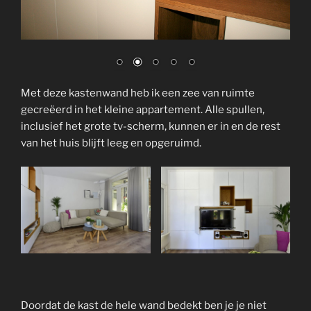
Met deze kastenwand heb ik een zee van ruimte
gecreëerd in het kleine appartement. Alle spullen,
inclusief het grote tv-scherm, kunnen er in en de rest
van het huis blijft leeg en opgeruimd.
Doordat de kast de hele wand bedekt ben je je niet