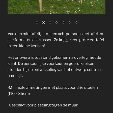
Van een minitafeltje tot een achtpersoons eettafel en
alle formaten daartussen. Zo krijg je een grote eettafel
in een kleine keuken!
Het ontwerp is tot stand gekomen na overleg met de
klant. De persoonlijke voorkeur en gebruikseisen
stonden bij de ontwikkeling van het ontwerp centraal,
namelijk:
•Minimale afmetingen met plaats voor drie stoelen
(110 x 85cm)
•Geschikt voor plaatsing tegen de muur