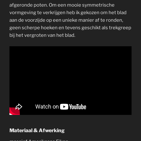
afgeronde poten. Om een mooie symmetrische
vormgeving te verkrijgen heb ik gekozen om het blad
aan de voorzijde op een unieke manier af te ronden,
geen scherpe hoeken en tevens geschikt als trekgreep
bij het vergroten van het blad.
Materiaal & Afwerking