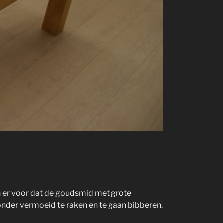
n er voor dat de goudsmid met grote
nder vermoeid te raken en te gaan bibberen.