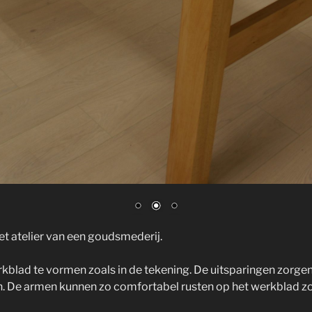
 atelier van een goudsmederij.
kblad te vormen zoals in de tekening. De uitsparingen zorge
. De armen kunnen zo comfortabel rusten op het werkblad zo