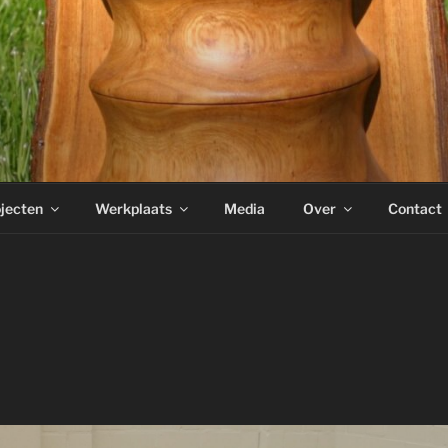
jecten
Werkplaats
Media
Over
Contact