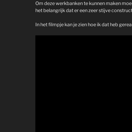
Om deze werkbanken te kunnen maken moest ik
het belangrijk dat er een zeer stijve constru
In het filmpje kan je zien hoe ik dat heb gerea