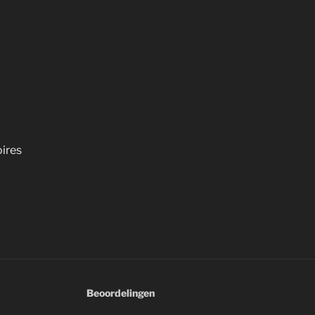
ires
Beoordelingen